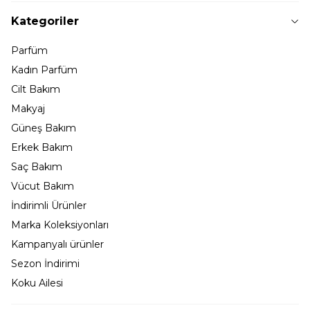
Kategoriler
Parfüm
Kadın Parfüm
Cilt Bakım
Makyaj
Güneş Bakım
Erkek Bakım
Saç Bakım
Vücut Bakım
İndirimli Ürünler
Marka Koleksiyonları
Kampanyalı ürünler
Sezon İndirimi
Koku Ailesi