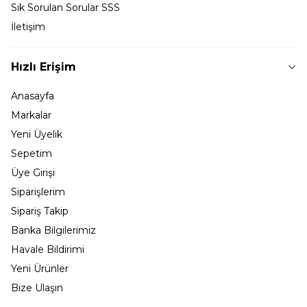
Sık Sorulan Sorular SSS
İletişim
Hızlı Erişim
Anasayfa
Markalar
Yeni Üyelik
Sepetim
Üye Girişi
Siparişlerim
Sipariş Takip
Banka Bilgilerimiz
Havale Bildirimi
Yeni Ürünler
Bize Ulaşın