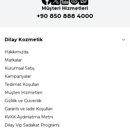
Müşteri Hizmetleri
+90 850 888 4000
Dilay Kozmetik
Hakkımızda
Markalar
Kurumsal Satış
Kampanyalar
Teslimat Koşulları
Müşteri Hizmetleri
Gizlilik ve Güvenlik
Garanti ve İade Koşulları
KVKK Aydınlatma Metni
Dilay Vip Sadakat Programı