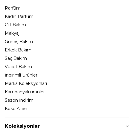
Parfüm
Kadın Parfüm
Cilt Bakım
Makyaj
Güneş Bakım
Erkek Bakım
Saç Bakım
Vücut Bakım
İndirimli Ürünler
Marka Koleksiyonları
Kampanyalı ürünler
Sezon İndirimi
Koku Ailesi
Koleksiyonlar