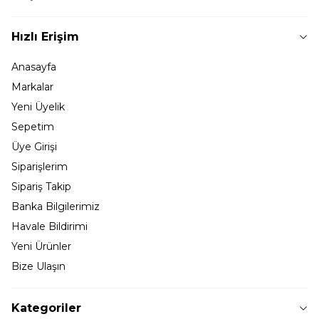
Hızlı Erişim
Anasayfa
Markalar
Yeni Üyelik
Sepetim
Üye Girişi
Siparişlerim
Sipariş Takip
Banka Bilgilerimiz
Havale Bildirimi
Yeni Ürünler
Bize Ulaşın
Kategoriler