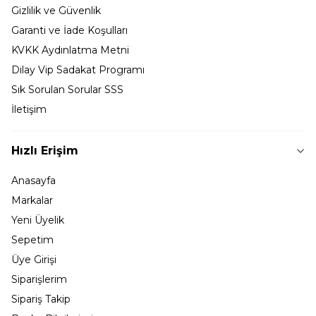
Gizlilik ve Güvenlik
Garanti ve İade Koşulları
KVKK Aydınlatma Metni
Dilay Vip Sadakat Programı
Sık Sorulan Sorular SSS
İletişim
Hızlı Erişim
Anasayfa
Markalar
Yeni Üyelik
Sepetim
Üye Girişi
Siparişlerim
Sipariş Takip