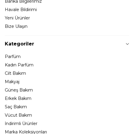
Banka Bilgilerimiz
Havale Bildirimi
Yeni Ürünler
Bize Ulaşın
Kategoriler
Parfüm
Kadın Parfüm
Cilt Bakım
Makyaj
Güneş Bakım
Erkek Bakım
Saç Bakım
Vücut Bakım
İndirimli Ürünler
Marka Koleksiyonları