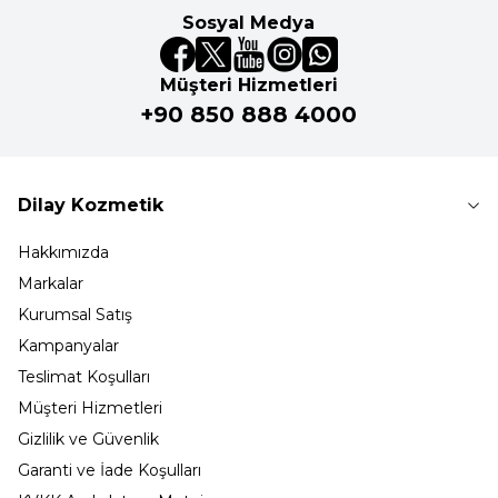
Sosyal Medya
Müşteri Hizmetleri
+90 850 888 4000
Dilay Kozmetik
Hakkımızda
Markalar
Kurumsal Satış
Kampanyalar
Teslimat Koşulları
Müşteri Hizmetleri
Gizlilik ve Güvenlik
Garanti ve İade Koşulları