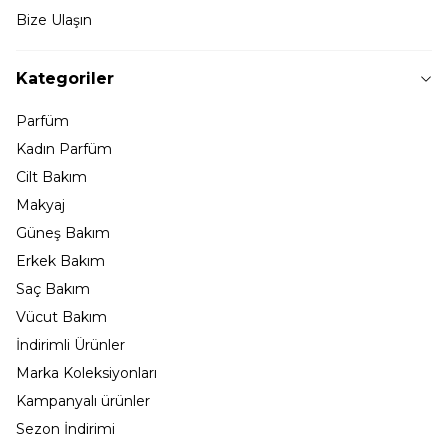
Bize Ulaşın
Kategoriler
Parfüm
Kadın Parfüm
Cilt Bakım
Makyaj
Güneş Bakım
Erkek Bakım
Saç Bakım
Vücut Bakım
İndirimli Ürünler
Marka Koleksiyonları
Kampanyalı ürünler
Sezon İndirimi