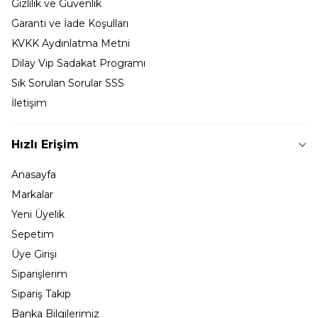
Gizlilik ve Güvenlik
Garanti ve İade Koşulları
KVKK Aydınlatma Metni
Dilay Vip Sadakat Programı
Sık Sorulan Sorular SSS
İletişim
Hızlı Erişim
Anasayfa
Markalar
Yeni Üyelik
Sepetim
Üye Girişi
Siparişlerim
Sipariş Takip
Banka Bilgilerimiz