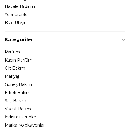
Havale Bildirimi
Yeni Ürünler
Bize Ulaşın
Kategoriler
Parfüm
Kadın Parfüm
Cilt Bakım
Makyaj
Güneş Bakım
Erkek Bakım
Saç Bakım
Vücut Bakım
İndirimli Ürünler
Marka Koleksiyonları