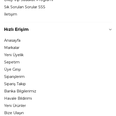
Sık Sorulan Sorular SSS
İletişim
Hızlı Erişim
Anasayfa
Markalar
Yeni Üyelik
Sepetim
Üye Girişi
Siparişlerim
Sipariş Takip
Banka Bilgilerimiz
Havale Bildirimi
Yeni Ürünler
Bize Ulaşın