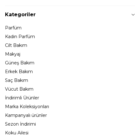
Kategoriler
Parfüm
Kadın Parfüm
Cilt Bakım
Makyaj
Güneş Bakım
Erkek Bakım
Saç Bakım
Vücut Bakım
İndirimli Ürünler
Marka Koleksiyonları
Kampanyalı ürünler
Sezon İndirimi
Koku Ailesi