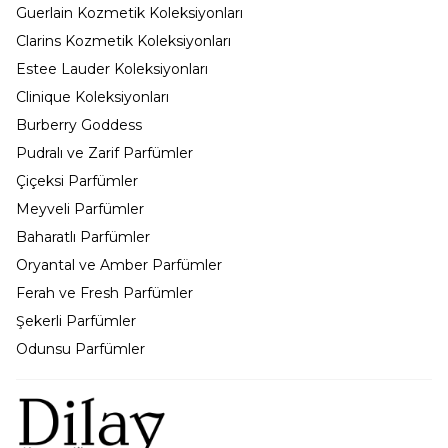
Guerlain Kozmetik Koleksiyonları
Clarins Kozmetik Koleksiyonları
Estee Lauder Koleksiyonları
Clinique Koleksiyonları
Burberry Goddess
Pudralı ve Zarif Parfümler
Çiçeksi Parfümler
Meyveli Parfümler
Baharatlı Parfümler
Oryantal ve Amber Parfümler
Ferah ve Fresh Parfümler
Şekerli Parfümler
Odunsu Parfümler