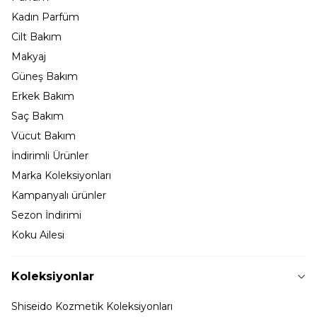
Kadın Parfüm
Cilt Bakım
Makyaj
Güneş Bakım
Erkek Bakım
Saç Bakım
Vücut Bakım
İndirimli Ürünler
Marka Koleksiyonları
Kampanyalı ürünler
Sezon İndirimi
Koku Ailesi
Koleksiyonlar
Shiseido Kozmetik Koleksiyonları