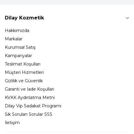
Dilay Kozmetik
Hakkımızda
Markalar
Kurumsal Satış
Kampanyalar
Teslimat Koşulları
Müşteri Hizmetleri
Gizlilik ve Güvenlik
Garanti ve İade Koşulları
KVKK Aydınlatma Metni
Dilay Vip Sadakat Programı
Sık Sorulan Sorular SSS
İletişim