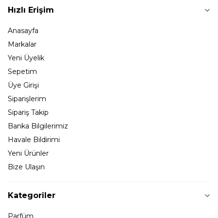
Hızlı Erişim
Anasayfa
Markalar
Yeni Üyelik
Sepetim
Üye Girişi
Siparişlerim
Sipariş Takip
Banka Bilgilerimiz
Havale Bildirimi
Yeni Ürünler
Bize Ulaşın
Kategoriler
Parfüm