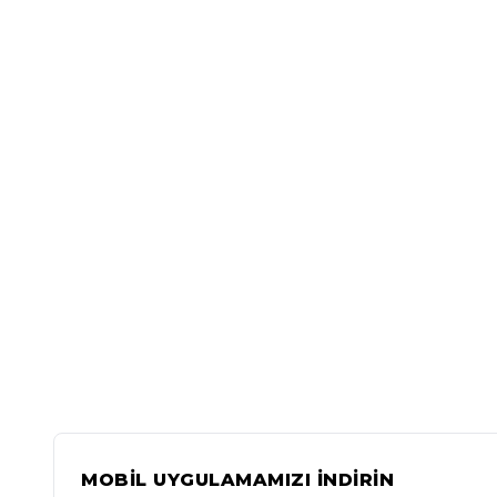
MOBİL UYGULAMAMIZI İNDİRİN