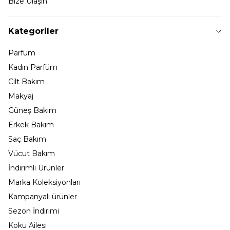
Bize Ulaşın
Kategoriler
Parfüm
Kadın Parfüm
Cilt Bakım
Makyaj
Güneş Bakım
Erkek Bakım
Saç Bakım
Vücut Bakım
İndirimli Ürünler
Marka Koleksiyonları
Kampanyalı ürünler
Sezon İndirimi
Koku Ailesi