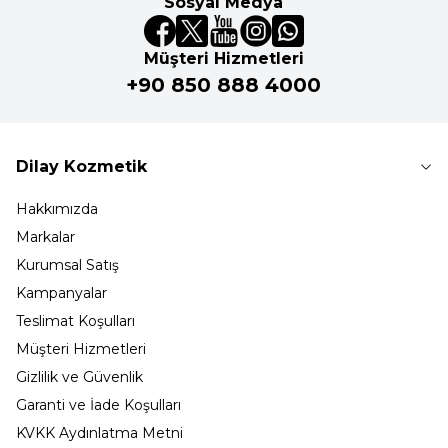
Sosyal Medya
Müşteri Hizmetleri
+90 850 888 4000
Dilay Kozmetik
Hakkımızda
Markalar
Kurumsal Satış
Kampanyalar
Teslimat Koşulları
Müşteri Hizmetleri
Gizlilik ve Güvenlik
Garanti ve İade Koşulları
KVKK Aydınlatma Metni