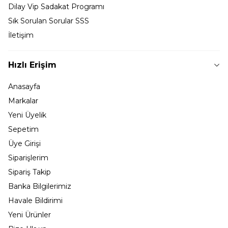
Dilay Vip Sadakat Programı
Sık Sorulan Sorular SSS
İletişim
Hızlı Erişim
Anasayfa
Markalar
Yeni Üyelik
Sepetim
Üye Girişi
Siparişlerim
Sipariş Takip
Banka Bilgilerimiz
Havale Bildirimi
Yeni Ürünler