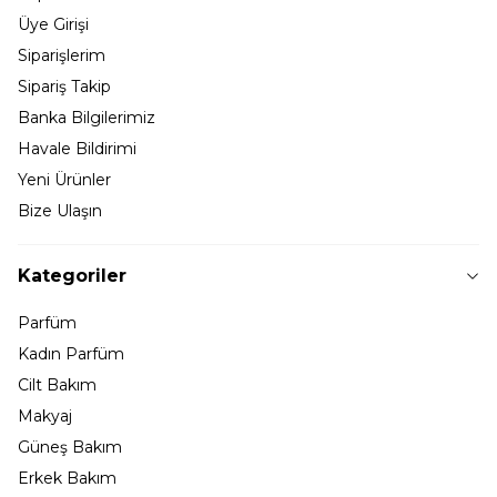
Üye Girişi
Siparişlerim
Sipariş Takip
Banka Bilgilerimiz
Havale Bildirimi
Yeni Ürünler
Bize Ulaşın
Kategoriler
Parfüm
Kadın Parfüm
Cilt Bakım
Makyaj
Güneş Bakım
Erkek Bakım