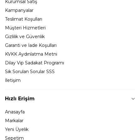
Kurumsal Satış
Kampanyalar
Teslimat Koşulları
Müşteri Hizmetleri
Gizlilik ve Güvenlik
Garanti ve İade Koşulları
KVKK Aydınlatma Metni
Dilay Vip Sadakat Programı
Sık Sorulan Sorular SSS
İletişim
Hızlı Erişim
Anasayfa
Markalar
Yeni Üyelik
Sepetim